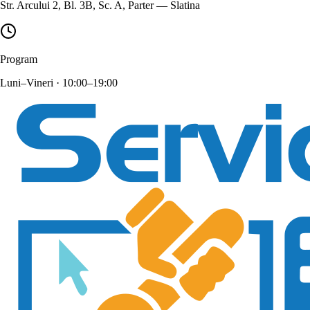
Str. Arcului 2, Bl. 3B, Sc. A, Parter — Slatina
Program
Luni–Vineri · 10:00–19:00