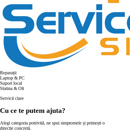
Reparații
Laptop & PC
Suport local
Slatina & Olt
Servicii clare
Cu ce te putem ajuta?
Alegi categoria potrivită, ne spui simptomele și primești o
direcție concretă.